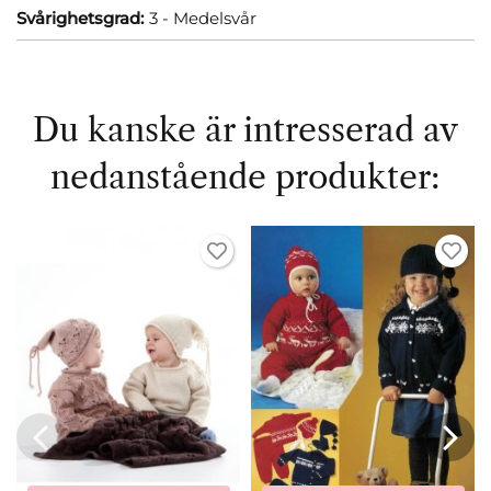
Svårighetsgrad:
3 - Medelsvår
Du kanske är intresserad av
nedanstående produkter: