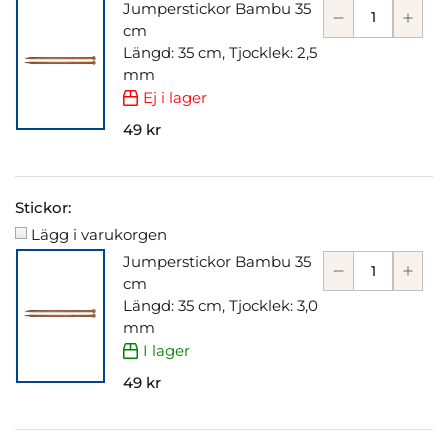
Jumperstickor Bambu 35
cm
Längd: 35 cm, Tjocklek: 2,5
mm
Ej i lager
49 kr
Stickor:
Lägg i varukorgen
Jumperstickor Bambu 35
cm
Längd: 35 cm, Tjocklek: 3,0
mm
I lager
49 kr