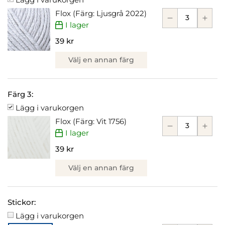
Flox (Färg: Ljusgrå 2022)
I lager
39 kr
Välj en annan färg
Färg 3:
Lägg i varukorgen
Flox (Färg: Vit 1756)
I lager
39 kr
Välj en annan färg
Stickor:
Lägg i varukorgen