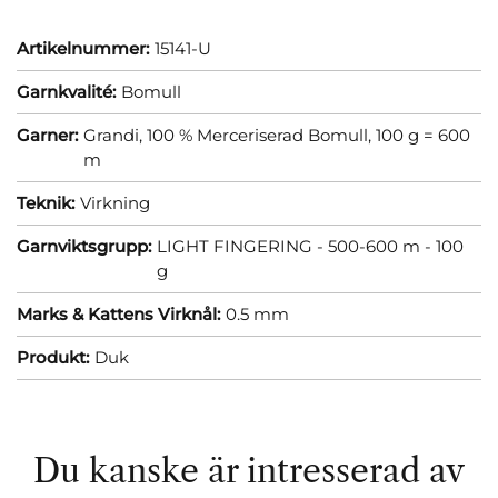
Artikelnummer:
15141-U
Garnkvalité:
Bomull
Garner:
Grandi, 100 % Merceriserad Bomull, 100 g = 600
m
Teknik:
Virkning
Garnviktsgrupp:
LIGHT FINGERING - 500-600 m - 100
g
Marks & Kattens Virknål:
0.5 mm
Produkt:
Duk
Du kanske är intresserad av