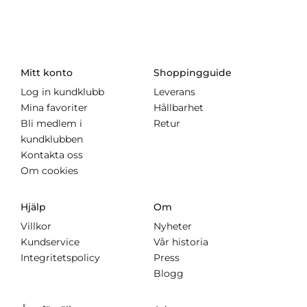
Mitt konto
Shoppingguide
Log in kundklubb
Leverans
Mina favoriter
Hållbarhet
Bli medlem i
Retur
kundklubben
Kontakta oss
Om cookies
Hjälp
Om
Villkor
Nyheter
Kundservice
Vår historia
Integritetspolicy
Press
Blogg