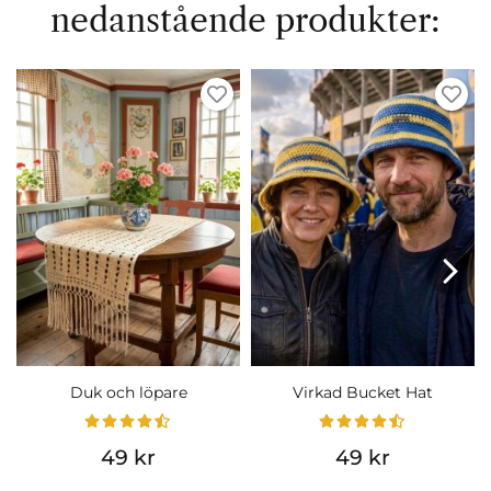
nedanstående produkter:
Duk och löpare
Virkad Bucket Hat
49 kr
49 kr