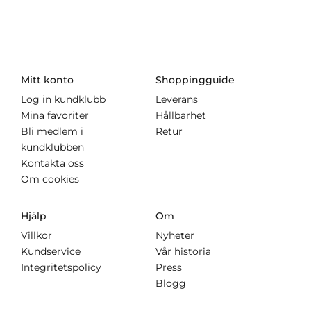
Mitt konto
Shoppingguide
Log in kundklubb
Leverans
Mina favoriter
Hållbarhet
Bli medlem i
Retur
kundklubben
Kontakta oss
Om cookies
Hjälp
Om
Villkor
Nyheter
Kundservice
Vår historia
Integritetspolicy
Press
Blogg