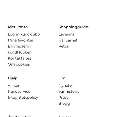
Mitt konto
Shoppingguide
Log in kundklubb
Leverans
Mina favoriter
Hållbarhet
Bli medlem i
Retur
kundklubben
Kontakta oss
Om cookies
Hjälp
Om
Villkor
Nyheter
Kundservice
Vår historia
Integritetspolicy
Press
Blogg