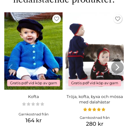
Gratis pdf vid köp av garn
Gratis pdf vid köp av garn
Kofta
Tröja, kofta, byxa och mössa
med dalahästar
Garnkostnad från
Garnkostnad från
164 kr
280 kr