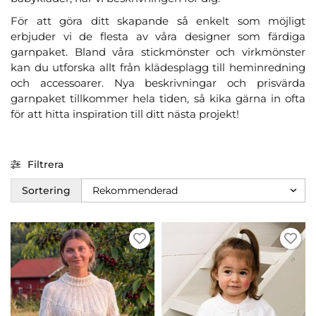
För att göra ditt skapande så enkelt som möjligt
erbjuder vi de flesta av våra designer som färdiga
garnpaket. Bland våra stickmönster och virkmönster
kan du utforska allt från klädesplagg till heminredning
och accessoarer. Nya beskrivningar och prisvärda
garnpaket tillkommer hela tiden, så kika gärna in ofta
för att hitta inspiration till ditt nästa projekt!
Filtrera
Sortering